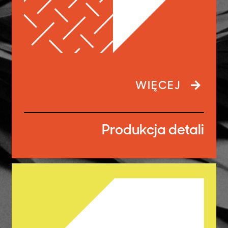
WIĘCEJ
Produkcja detali