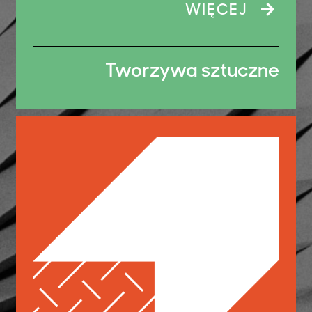
WIĘCEJ
Tworzywa sztuczne