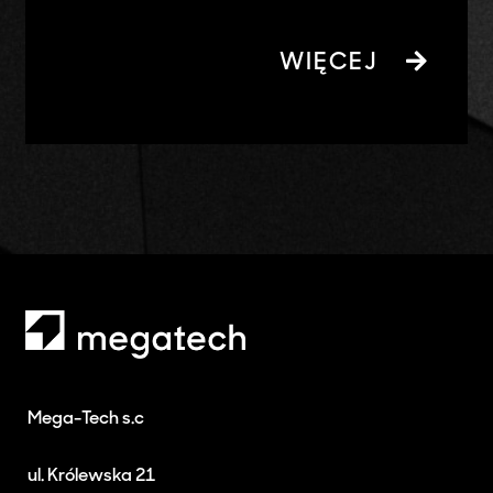
WIĘCEJ
Mega-Tech s.c
ul. Królewska 21