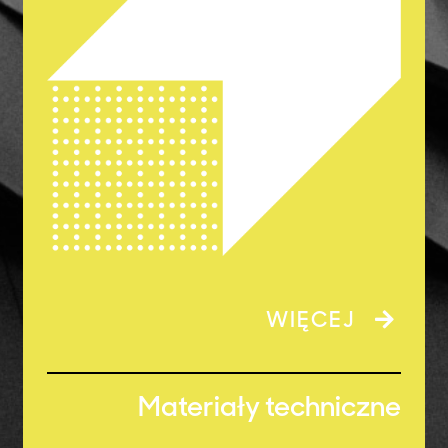
WIĘCEJ
Materiały techniczne