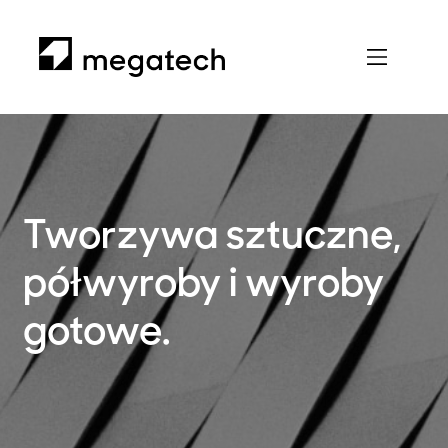
Tworzywa sztuczne,
półwyroby i wyroby
gotowe.